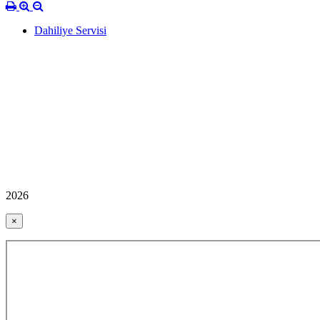
Dahiliye Servisi
2026
×