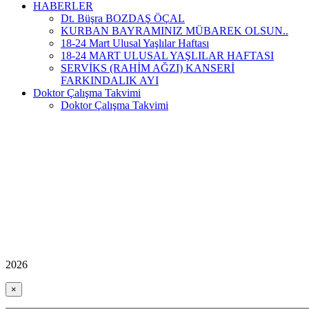
HABERLER
Dt. Büşra BOZDAŞ ÖÇAL
KURBAN BAYRAMINIZ MÜBAREK OLSUN..
18-24 Mart Ulusal Yaşlılar Haftası
18-24 MART ULUSAL YAŞLILAR HAFTASI
SERVİKS (RAHİM AĞZI) KANSERİ
FARKINDALIK AYI
Doktor Çalışma Takvimi
Doktor Çalışma Takvimi
2026
×