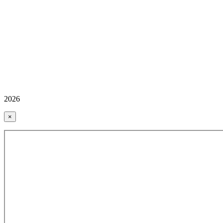
2026
×