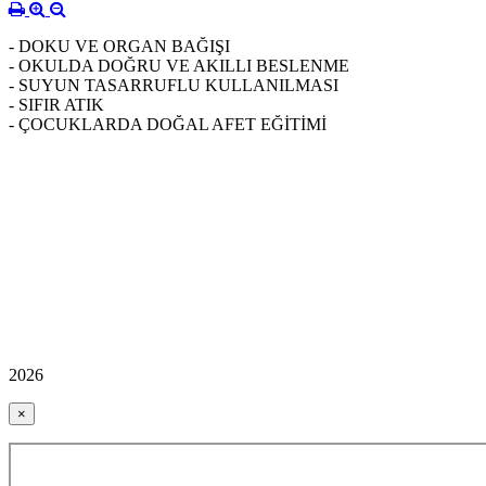
- DOKU VE ORGAN BAĞIŞI
- OKULDA DOĞRU VE AKILLI BESLENME
- SUYUN TASARRUFLU KULLANILMASI
- SIFIR ATIK
- ÇOCUKLARDA DOĞAL AFET EĞİTİMİ
2026
×