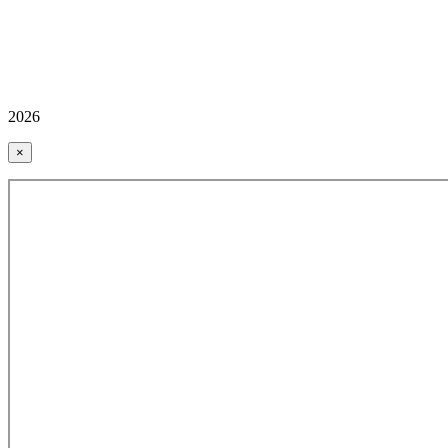
2026
×