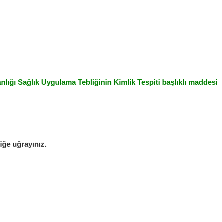
nlığı Sağlık Uygulama Tebliğinin Kimlik Tespiti başlıklı maddesi
iğe uğrayınız.